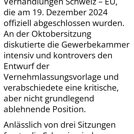
Verhandlungen Schweiz – EU,
die am 19. Dezember 2024
offiziell abgeschlossen wurden.
An der Oktobersitzung
diskutierte die Gewerbekammer
intensiv und kontrovers den
Entwurf der
Vernehmlassungsvorlage und
verabschiedete eine kritische,
aber nicht grundlegend
ablehnende Position.
Anlässlich von drei Sitzungen