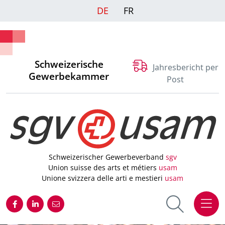
DE
FR
Schweizerische
Jahresbericht per
Gewerbekammer
Post
Schweizerischer Gewerbeverband
sgv
Union suisse des arts et métiers
usam
Unione svizzera delle arti e mestieri
usam