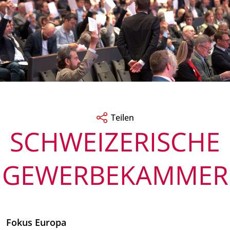
Teilen
SCHWEIZERISCHE
GEWERBEKAMMER
Fokus Europa