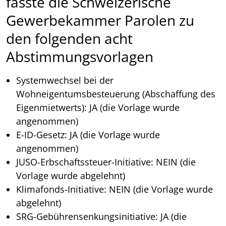
fasste die Schweizerische
Gewerbekammer Parolen zu
den folgenden acht
Abstimmungsvorlagen
Systemwechsel bei der
Wohneigentumsbesteuerung (Abschaffung des
Eigenmietwerts): JA (die Vorlage wurde
angenommen)
E-ID-Gesetz: JA (die Vorlage wurde
angenommen)
JUSO-Erbschaftssteuer-Initiative: NEIN (die
Vorlage wurde abgelehnt)
Klimafonds-Initiative: NEIN (die Vorlage wurde
abgelehnt)
SRG-Gebührensenkungsinitiative: JA (die