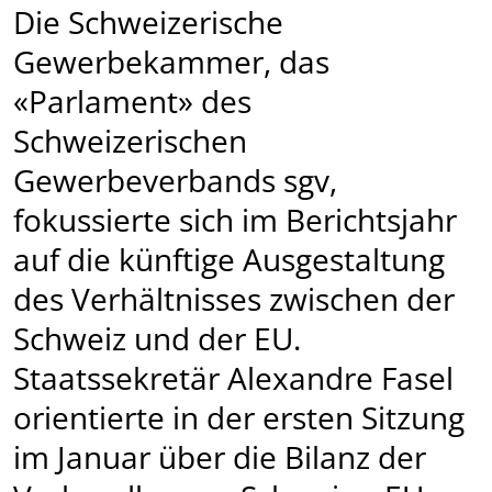
Die Schweizerische
Gewerbekammer, das
«Parlament» des
Schweizerischen
Gewerbeverbands sgv,
fokussierte sich im Berichtsjahr
auf die künftige Ausgestaltung
des Verhältnisses zwischen der
Schweiz und der EU.
Staatssekretär Alexandre Fasel
orientierte in der ersten Sitzung
im Januar über die Bilanz der