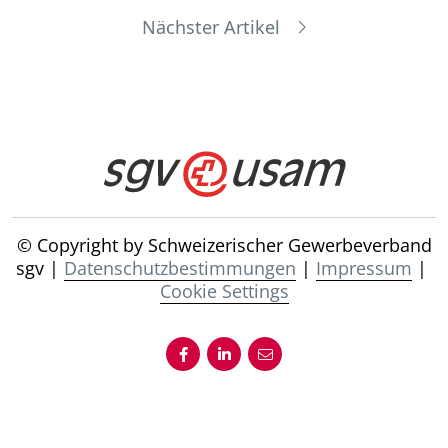
Nächster Artikel
© Copyright by Schweizerischer Gewerbeverband
sgv |
Datenschutzbestimmungen
|
Impressum
|
Cookie Settings