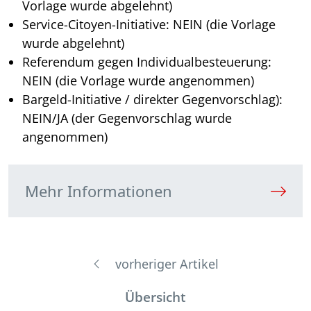
Vorlage wurde abgelehnt)
Service-Citoyen-Initiative: NEIN (die Vorlage
wurde abgelehnt)
Referendum gegen Individualbesteuerung:
NEIN (die Vorlage wurde angenommen)
Bargeld-Initiative / direkter Gegenvorschlag):
NEIN/JA (der Gegenvorschlag wurde
angenommen)
Mehr Informationen
vorheriger Artikel
Übersicht