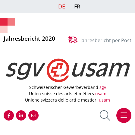
DE
FR
Jahresbericht 2020
Jahresbericht per Post
Schweizerischer Gewerbeverband
sgv
Union suisse des arts et métiers
usam
Unione svizzera delle arti e mestieri
usam