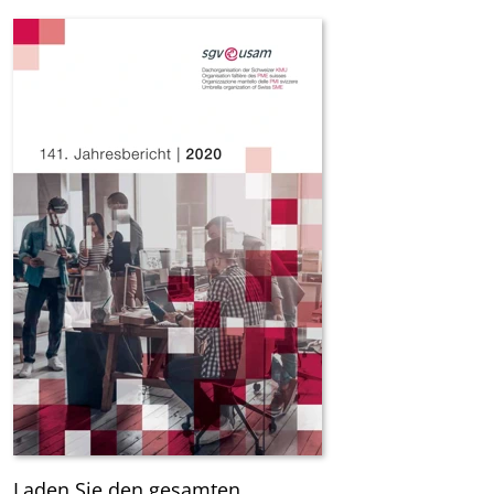
Laden Sie den gesamten