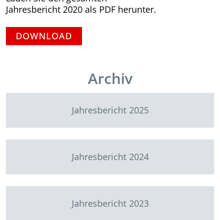
Jahresbericht 2020 als PDF herunter.
DOWNLOAD
Archiv
Jahresbericht 2025
Jahresbericht 2024
Jahresbericht 2023