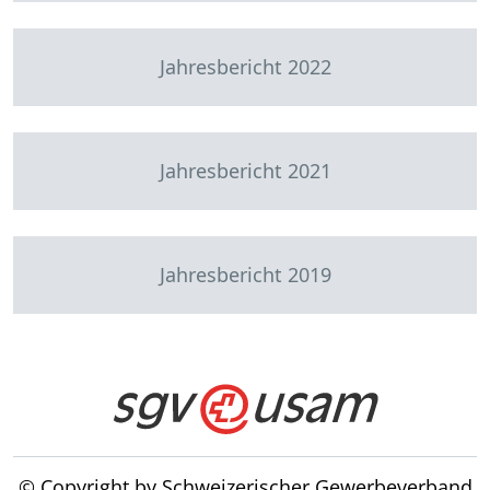
Jahresbericht 2022
Jahresbericht 2021
Jahresbericht 2019
© Copyright by Schweizerischer Gewerbeverband