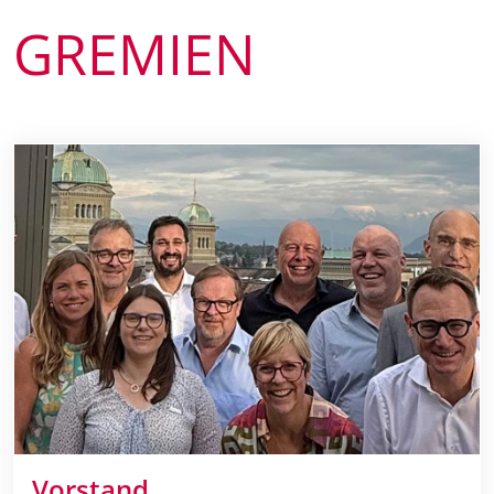
GREMIEN
Vorstand