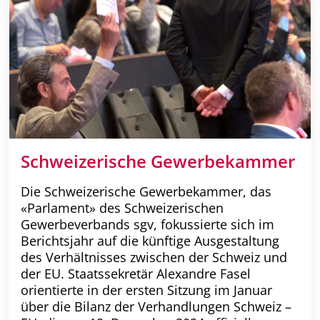
Schweizerische Gewerbekammer
Die Schweizerische Gewerbekammer, das
«Parlament» des Schweizerischen
Gewerbeverbands sgv, fokussierte sich im
Berichtsjahr auf die künftige Ausgestaltung
des Verhältnisses zwischen der Schweiz und
der EU. Staatssekretär Alexandre Fasel
orientierte in der ersten Sitzung im Januar
über die Bilanz der Verhandlungen Schweiz –