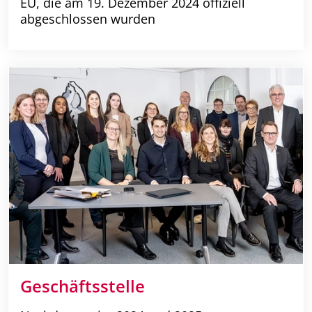
EU, die am 19. Dezember 2024 offiziell
abgeschlossen wurden
Geschäftsstelle