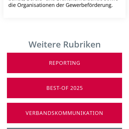
die Organisationen der Gewerbeförderung.
Weitere Rubriken
REPORTING
BEST-OF 2025
VERBANDSKOMMUNIKATION