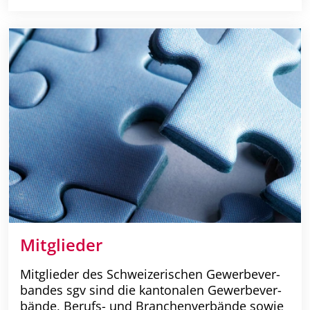
Mitglieder
Mitglieder des Schweizerischen Gewer­be­­ver­
bandes sgv sind die kantonalen Gewerbe­ver­
bände, Berufs- und Bran­chen­verbände sowie