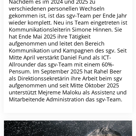
Nachdem es im 2024 und 2025 zu
verschiedenen personellen Wechseln
gekommen ist, ist das sgv-Team per Ende Jahr
wieder komplett. Neu ins Team eingetreten ist
Kommunikationsleiterin Simone Hinnen. Sie
hat Ende Mai 2025 ihre Tätigkeit
aufgenommen und leitet den Bereich
Kommunikation und Kampagnen des sgv. Seit
Mitte April verstärkt Daniel Fund als ICT-
Allrounder das sgv-Team mit einem 60%-
Pensum. Im September 2025 hat Rahel Beer
als Direktionssekretärin ihre Arbeit beim sgv
aufgenommen und seit Mitte Oktober 2025
unterstützt Mejreme Maloku als Assistenz und
Mitarbeitende Administration das sgv-Team.