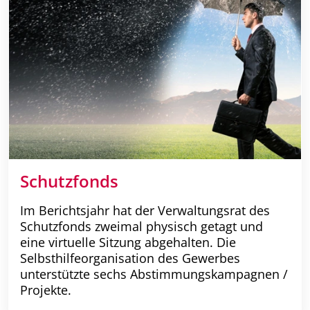
Schutzfonds
Im Berichtsjahr hat der Verwaltungsrat des
Schutzfonds zweimal physisch getagt und
eine virtuelle Sitzung abgehalten. Die
Selbsthilfeorganisation des Gewerbes
unterstützte sechs Abstimmungskampagnen /
Projekte.