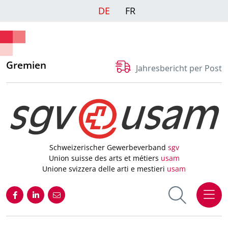
DE
FR
Gremien
Jahresbericht per Post
Schweizerischer Gewerbeverband
sgv
Union suisse des arts et métiers
usam
Unione svizzera delle arti e mestieri
usam