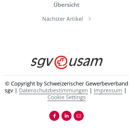
Übersicht
Nächster Artikel
© Copyright by Schweizerischer Gewerbeverband
sgv |
Datenschutzbestimmungen
|
Impressum
|
Cookie Settings