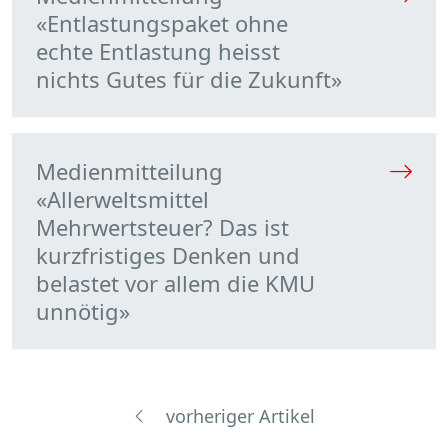
«Entlastungspaket ohne
echte Entlastung heisst
nichts Gutes für die Zukunft»
Medienmitteilung
«Allerweltsmittel
Mehrwertsteuer? Das ist
kurzfristiges Denken und
belastet vor allem die KMU
unnötig»
vorheriger Artikel