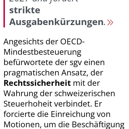
strikte
Ausgabenkürzungen
.
Angesichts der OECD-
Mindestbesteuerung
befürwortete der sgv einen
pragmatischen Ansatz, der
Rechtssicherheit
mit der
Wahrung der schweizerischen
Steuerhoheit verbindet. Er
forcierte die Einreichung von
Motionen, um die Beschäftigung