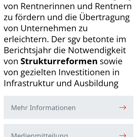
von Rentnerinnen und Rentnern
zu fördern und die Übertragung
von Unternehmen zu
erleichtern. Der sgv betonte im
Berichtsjahr die Not­wendig­keit
von
Strukturreformen
sowie
von gezielten Investitionen in
Infrastruktur und Ausbildung
Mehr Informationen
Medienmitteilung