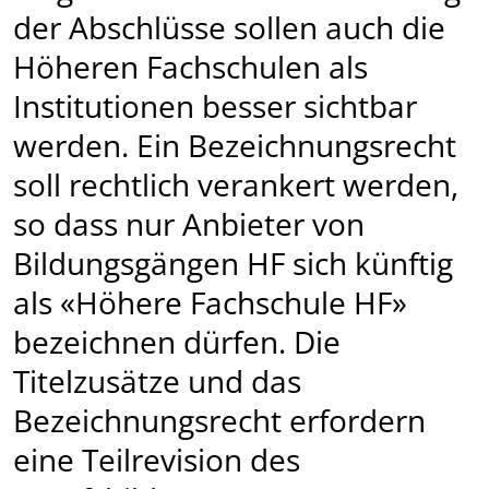
der Abschlüsse sollen auch die
Höheren Fachschulen als
Institutionen besser sichtbar
werden. Ein Bezeichnungsrecht
soll rechtlich verankert werden,
so dass nur Anbieter von
Bildungs­gängen HF sich künftig
als «Höhere Fachschule HF»
bezeichnen dürfen. Die
Titelzusätze und das
Bezeichnungsrecht erfordern
eine Teilrevision des