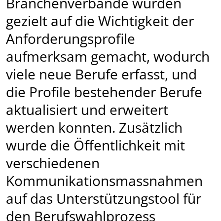
Branchen­verbände wurden
gezielt auf die Wichtigkeit der
Anforderungsprofile
aufmerksam gemacht, wodurch
viele neue Berufe erfasst, und
die Profile bestehender Berufe
aktualisiert und erweitert
werden konnten. Zusätzlich
wurde die Öffentlichkeit mit
verschiedenen
Kommunikations­mass­nahmen
auf das Unterstützungstool für
den Berufswahlprozess