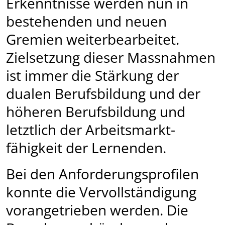
Erkenntnisse werden nun in
bestehenden und neuen
Gremien weiterbearbeitet.
Zielsetzung dieser Massnahmen
ist immer die Stärkung der
dualen Berufsbildung und der
höheren Berufsbildung und
letztlich der Arbeits­markt­
fähigkeit der Lernenden.
Bei den Anforderungsprofilen
konnte die Vervollständigung
vorangetrieben werden. Die