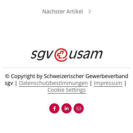
Nächster Artikel
© Copyright by Schweizerischer Gewerbeverband
sgv |
Datenschutzbestimmungen
|
Impressum
|
Cookie Settings