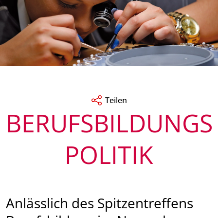
Teilen
BERUFSBILDUNGS
POLITIK
Anlässlich des Spitzentreffens