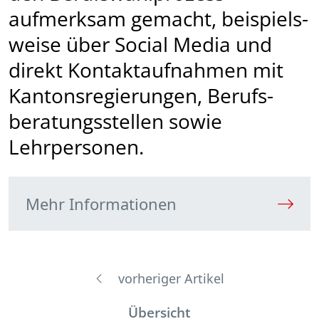
aufmerksam gemacht, beispiels­
weise über Social Media und
direkt Kontaktaufnahmen mit
Kantonsregierungen, Berufs­
bera­tungs­stellen sowie
Lehrpersonen.
Mehr Informationen
vorheriger Artikel
Übersicht