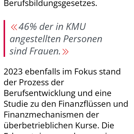
Berufsbildungsgesetzes.
46% der in KMU
angestellten Personen
sind Frauen.
2023 ebenfalls im Fokus stand
der Prozess der
Berufsentwicklung und eine
Studie zu den Finanz­flüssen und
Finanzmechanismen der
überbetrieblichen Kurse. Die