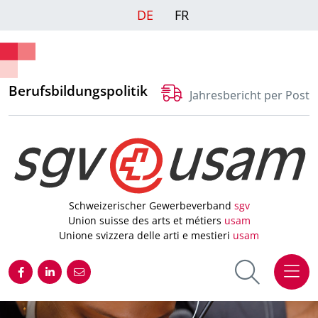
DE
FR
Berufsbildungspolitik
Jahresbericht per Post
Schweizerischer Gewerbeverband
sgv
Union suisse des arts et métiers
usam
Unione svizzera delle arti e mestieri
usam