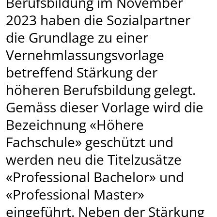
Berufsbildung im November
2023 haben die Sozialpartner
die Grundlage zu einer
Vernehmlassungsvorlage
betreffend Stärkung der
höheren Berufsbildung gelegt.
Gemäss dieser Vorlage wird die
Bezeichnung «Höhere
Fachschule» geschützt und
werden neu die Titelzusätze
«Professional Bachelor» und
«Professional Master»
eingeführt. Neben der Stärkung